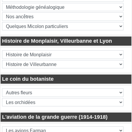
Histoire de Monplaisir, Villeurbanne et Lyon
Le coin du botaniste
L'aviation de la grande guerre (1914-1918)