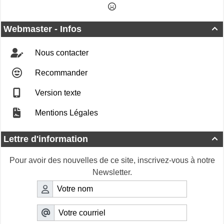
Webmaster - Infos

Nous contacter
Recommander
Version texte
Mentions Légales
Lettre d'information

Pour avoir des nouvelles de ce site, inscrivez-vous à notre
Newsletter.