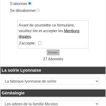
S'abonner
Se désabonner
Avant de soumettre ce formulaire,
veuillez lire et accepter les
Mentions
légales
.
J'accepte:
Envoyer
27 Abonnés
La soirie Lyonnaise
Généalogie