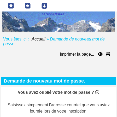
Vous êtes ici :
Accueil
»
Demande de nouveau mot de
passe.
Imprimer la page...
Demande de nouveau mot de passe.
Vous avez oublié votre mot de passe ?
Saisissez simplement l'adresse courriel que vous aviez
fournie lors de votre inscription.