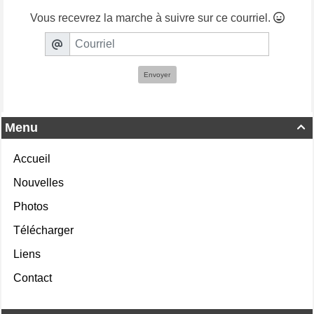
Vous recevrez la marche à suivre sur ce courriel.
Envoyer
Menu

Accueil
Nouvelles
Photos
Télécharger
Liens
Contact