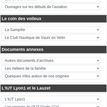
Le coin des voileux
Documents annexes
L'IUT Lyon1 et le Lauzet