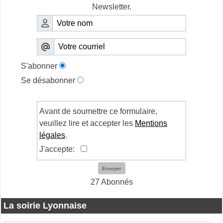
Newsletter.
S'abonner
Se désabonner
Avant de soumettre ce formulaire,
veuillez lire et accepter les
Mentions
légales
.
J'accepte:
Envoyer
27 Abonnés
La soirie Lyonnaise