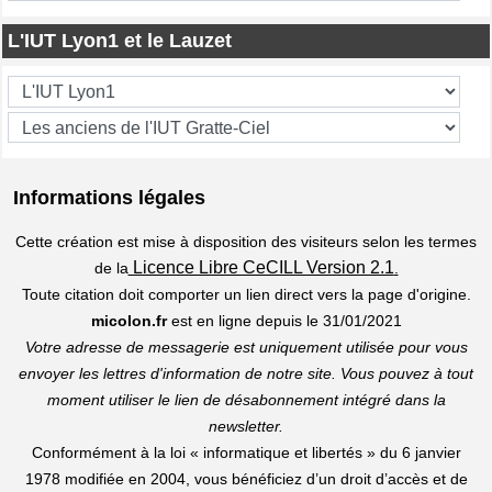
L'IUT Lyon1 et le Lauzet
Informations légales
Cette création est mise à disposition des visiteurs selon les termes
Licence Libre CeCILL Version 2.1
de la
.
Toute citation doit comporter un lien direct vers la page d'origine.
micolon.fr
est en ligne depuis le 31/01/2021
Votre adresse de messagerie est uniquement utilisée pour vous
envoyer les lettres d'information de notre site. Vous pouvez à tout
moment utiliser le lien de désabonnement intégré dans la
newsletter.
Conformément à la loi « informatique et libertés » du 6 janvier
1978 modifiée en 2004, vous bénéficiez d’un droit d’accès et de