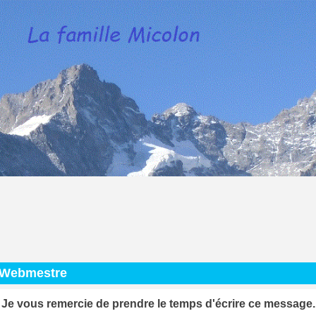
 Webmestre
Je vous remercie de prendre le temps d'écrire ce message.