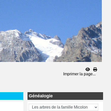
Imprimer la page...
Généalogie