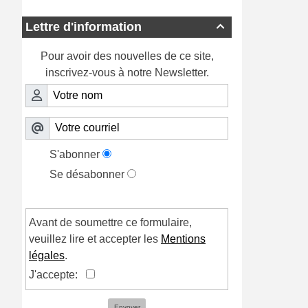
Lettre d'information

Pour avoir des nouvelles de ce site,
inscrivez-vous à notre Newsletter.
S'abonner
Se désabonner
Avant de soumettre ce formulaire,
veuillez lire et accepter les
Mentions
légales
.
J'accepte:
Envoyer