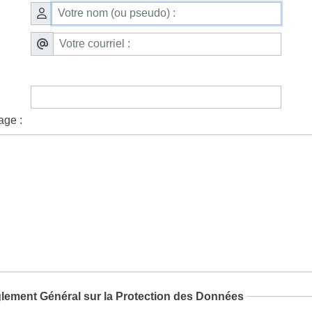
age :
lement Général sur la Protection des Données