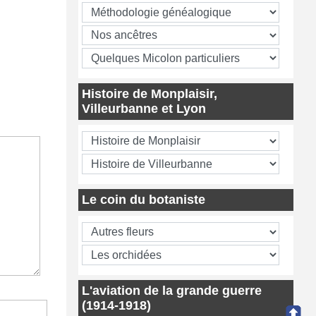
Histoire de Monplaisir,
Villeurbanne et Lyon
Le coin du botaniste
L'aviation de la grande guerre
(1914-1918)